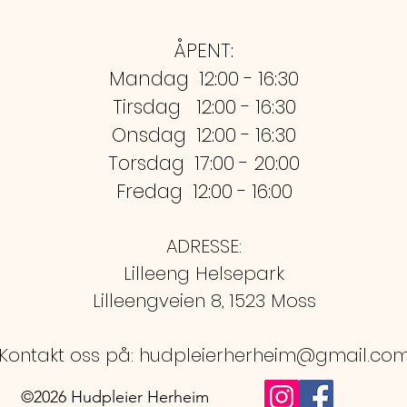
ÅPENT:
Mandag
12:00 - 16:30
Tirsdag 12:00 - 16:30
Onsdag 12:00 - 16:30
Torsdag 17:00 - 20:00
Fredag 12:00 - 16:00
ADRESSE:
Lilleeng Helsepark
Lilleengveien 8, 1523 Moss
Kontakt oss på:
hudpleierherheim@gmail.co
©2026 Hudpleier Herheim