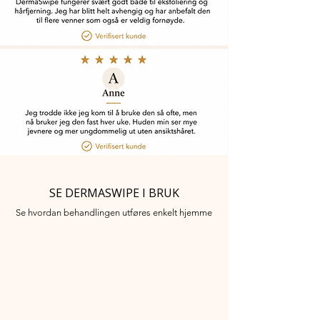
SE DERMASWIPE I BRUK
Se hvordan behandlingen utføres enkelt hjemme