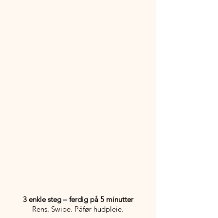
3 enkle steg – ferdig på 5 minutter
Rens. Swipe. Påfør hudpleie.