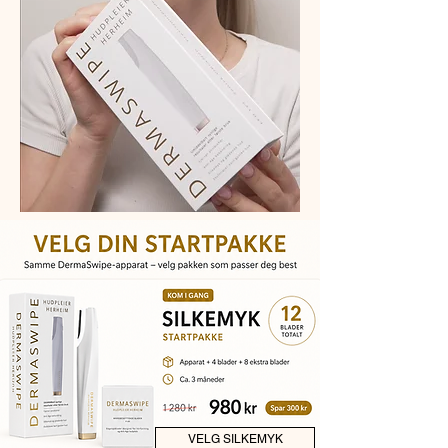
VELG SILKEMYK