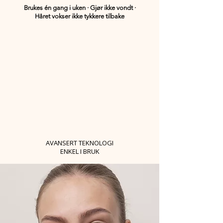
Brukes én gang i uken · Gjør ikke vondt ·
Håret vokser ikke tykkere tilbake
AVANSERT TEKNOLOGI
ENKEL I BRUK