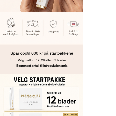
Spar opptil 600 kr på startpakkene
Velg mellom 12, 28 eller 52 blader.
Begrenset antall til introduksjonspris.