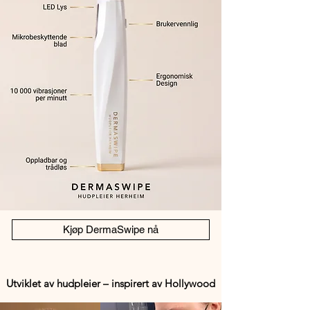
Kjøp DermaSwipe nå
Utviklet av hudpleier – inspirert av Hollywood