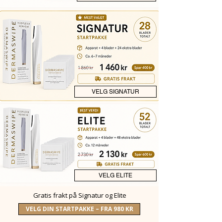
VELG SIGNATUR
VELG ELITE
Gratis frakt på Signatur og Elite
VELG DIN STARTPAKKE – FRA 980 KR