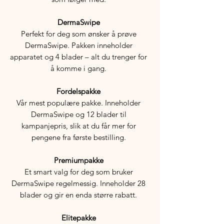
DermaSwipe
Perfekt for deg som ønsker å prøve
DermaSwipe. Pakken inneholder
apparatet og 4 blader – alt du trenger for
å komme i gang.
Fordelspakke
Vår mest populære pakke. Inneholder
DermaSwipe og 12 blader til
kampanjepris, slik at du får mer for
pengene fra første bestilling.
Premiumpakke
Et smart valg for deg som bruker
DermaSwipe regelmessig. Inneholder 28
blader og gir en enda større rabatt.
Elitepakke